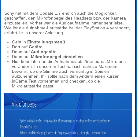
Sony hat mit dem Update 1.7 endlich auch die Möglichkeit
geschaffen, den Mikrofonpegel des Headsets bzw. der Kamera
einzustellen. Vorher war die Audioaufnahme immer sehr leise.
Wie ihr die Aufnahme-Lautstärke bei der PlayStation 4 verändert,
erfahrt ihr in unserer Anleitung.
Geht in
Einstellungsmenü
Dort auf
Geräte
Dann auf
Audiogeräte
Dann auf
Mikrofonpegel einstellen
Hier könnt ihr nun die Aufnahmelautstärke eures Mikrofons
verändern. In unserem Test hat sich nahezu Maximum
bewährt, ob die Stimme auch vernünftig in Spielen
aufzunehmen. Ihr sollte nach dem Ändern einen kurzen
inGame Test vornehmen und checken, ob die
Mikrolautstärke passt.